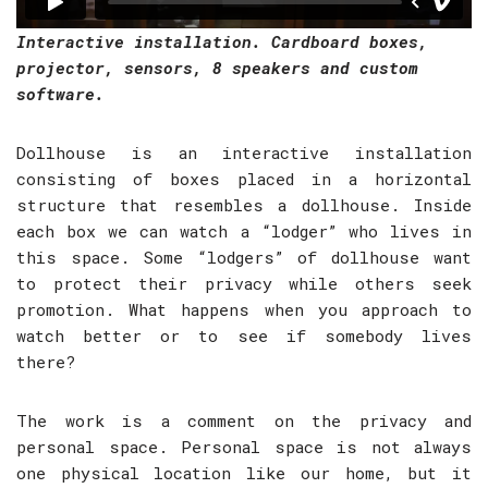
Interactive installation. Cardboard boxes,
projector, sensors, 8 speakers and custom
software.
Dollhouse is an interactive installation
consisting of boxes placed in a horizontal
structure that resembles a dollhouse. Inside
each box we can watch a “lodger” who lives in
this space. Some “lodgers” of dollhouse want
to protect their privacy while others seek
promotion. What happens when you approach to
watch better or to see if somebody lives
there?
The work is a comment on the privacy and
personal space.
Personal space is not always
one physical location like our home, but it