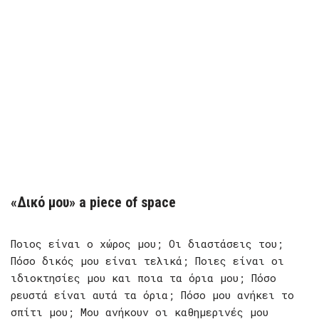
«Δικό μου» a piece of space
Ποιος είναι ο χώρος μου; Οι διαστάσεις του;
Πόσο δικός μου είναι τελικά; Ποιες είναι οι
ιδιοκτησίες μου και ποια τα όρια μου; Πόσο
ρευστά είναι αυτά τα όρια; Πόσο μου ανήκει το
σπίτι μου; Μου ανήκουν οι καθημερινές μου