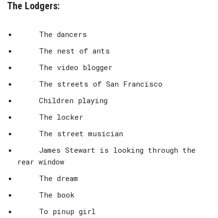
The Lodgers
:
The dancers
The nest
of
ants
The
video blogger
The streets of San Francisco
Children playing
The locker
The street musician
James Stewart is looking through the
rear window
The dream
The book
To pinup girl