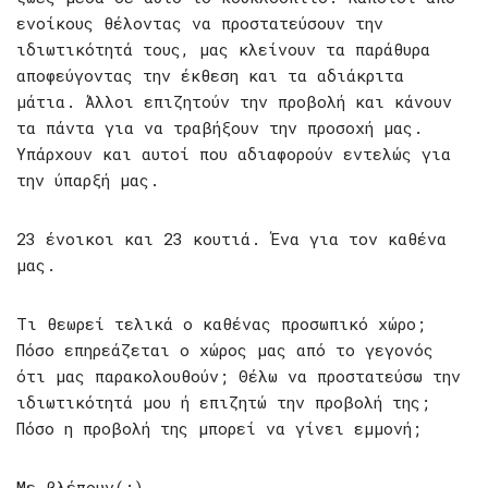
ενοίκους θέλοντας να προστατεύσουν την
ιδιωτικότητά τους, μας κλείνουν τα παράθυρα
αποφεύγοντας την έκθεση και τα αδιάκριτα
μάτια. Άλλοι επιζητούν την προβολή και κάνουν
τα πάντα για να τραβήξουν την προσοχή μας.
Υπάρχουν και αυτοί που αδιαφορούν εντελώς για
την ύπαρξή μας.
23 ένοικοι και 23 κουτιά. Ένα για τον καθένα
μας.
Τι θεωρεί τελικά ο καθένας προσωπικό χώρο;
Πόσο επηρεάζεται ο χώρος μας από το γεγονός
ότι μας παρακολουθούν; Θέλω να προστατεύσω την
ιδιωτικότητά μου ή επιζητώ την προβολή της;
Πόσο η προβολή της μπορεί να γίνει εμμονή;
Με βλέπουν(;)