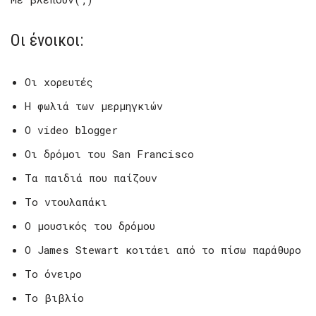
Οι ένοικοι:
Οι χορευτές
Η φωλιά των μερμηγκιών
Ο video blogger
Οι δρόμοι του San Francisco
Τα παιδιά που παίζουν
Το ντουλαπάκι
Ο μουσικός του δρόμου
Ο James Stewart κοιτάει από το πίσω παράθυρο
Το όνειρο
Το βιβλίο