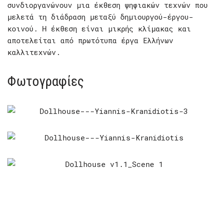
συνδιοργανώνουν μια έκθεση ψηφιακών τεχνών που
μελετά τη διάδραση μεταξύ δημιουργού-έργου-
κοινού. Η έκθεση είναι μικρής κλίμακας και
αποτελείται από πρωτότυπα έργα Ελλήνων
καλλιτεχνών.
Φωτογραφίες