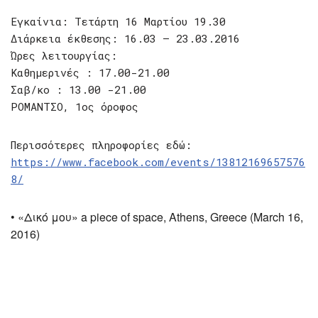
Εγκαίνια: Τετάρτη 16 Μαρτίου 19.30
Διάρκεια έκθεσης: 16.03 – 23.03.2016
Ώρες λειτουργίας:
Καθημερινές : 17.00-­21.00
Σαβ/κο : 13.00 -­21.00
ΡΟΜΑΝΤΣΟ, 1ος όροφος
Περισσότερες πληροφορίες εδώ:
https://www.facebook.com/events/13812169657576
8/
• «Δικό μου» a piece of space, Athens, Greece (March 16,
2016)