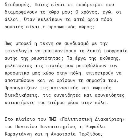
διαδρομές; Ποιες είναι οι παράμετροι που
διαμορφώνουν το χώρο μου; Ο χρόνος, εγώ, οι
άλλοι. Όταν εκλείπουν τα απτά όρια πόσο
ρευστός είναι ο προσωπικός χώρος;
Πως μπορεί η τέχνη σε συνδυασμό με την
τεχνολογία να απεικονίσουν τη λεπτή ισορροπία
αυτής της ρευστότητας; Τα έργα της έκθεσης,
μελετώντας τις πτυχές που μεταβάλλουν τον
προσωπικό μας χώρο στην πόλη, επιχειρούν να
αποτυπώσουν και να ορίσουν τη σημασία του.
Προσεγγίζουν τις κοινωνικές και χωρικές
διεκδικήσεις,
τις συνειδητές και ασυνείδητες
κατακτήσεις του ατόμου μέσα στην πόλη.
Στο πλαίσιο του ΠΜΣ «Πολιτιστική Διαχείριση»
του Παντείου Πανεπιστημίου, η Ραφαέλα
Καραγιάννη και η Αναστασία Τερζίδου,