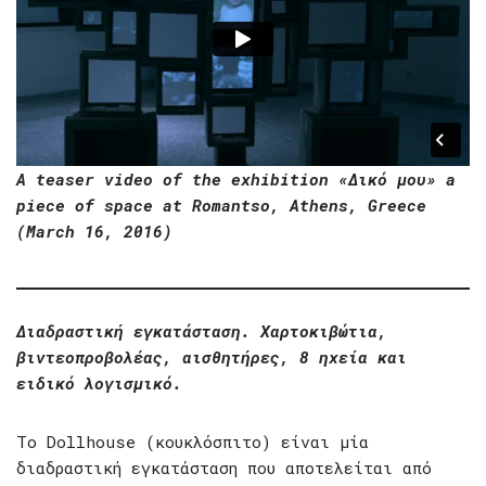
A teaser video of the exhibition «Δικό μου» a
piece of space at Romantso, Athens, Greece
(March 16, 2016)
Διαδραστική εγκατάσταση. Χαρτοκιβώτια,
βιντεοπροβολέας, αισθητήρες, 8 ηχεία και
ειδικό λογισμικό.
Το Dollhouse (κουκλόσπιτο) είναι μία
διαδραστική εγκατάσταση που αποτελείται από