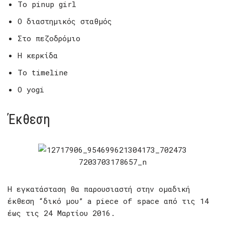
To pinup girl
Ο διαστημικός σταθμός
Στο πεζοδρόμιο
Η κερκίδα
Το timeline
Ο yogi
Έκθεση
Η εγκατάσταση θα παρουσιαστή στην ομαδική
έκθεση “δικό μου” a piece of space από τις 14
έως τις 24 Μαρτίου 2016.